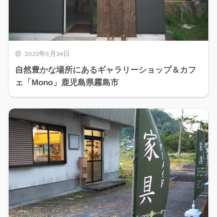
2022年5月24日
自然豊かな場所にあるギャラリーショップ＆カフ
ェ「Mono」鹿児島県霧島市