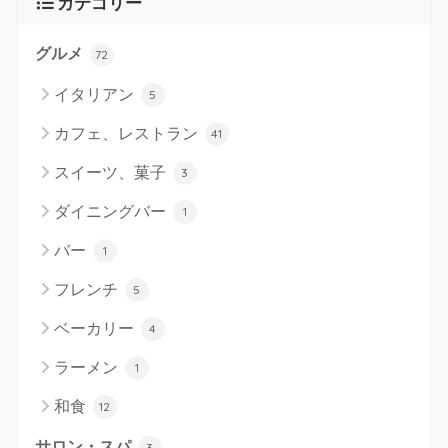
カテゴリー
グルメ
72
イタリアン
5
カフェ、レストラン
41
スイーツ、菓子
3
ダイニングバー
1
バー
1
フレンチ
5
ベーカリー
4
ラーメン
1
和食
12
サロン・スパ
3