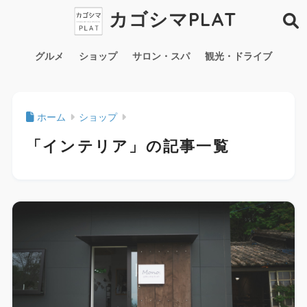
カゴシマPLAT
グルメ
ショップ
サロン・スパ
観光・ドライブ
ホーム
ショップ
「インテリア」の記事一覧