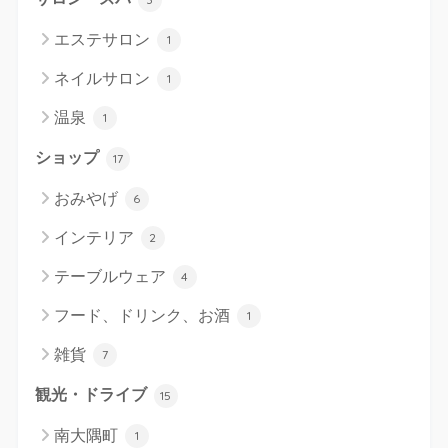
エステサロン
1
ネイルサロン
1
温泉
1
ショップ
17
おみやげ
6
インテリア
2
テーブルウェア
4
フード、ドリンク、お酒
1
雑貨
7
観光・ドライブ
15
南大隅町
1