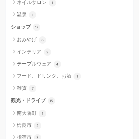
ネイルサロン
1
温泉
1
ショップ
17
おみやげ
6
インテリア
2
テーブルウェア
4
フード、ドリンク、お酒
1
雑貨
7
観光・ドライブ
15
南大隅町
1
姶良市
2
指宿市
3