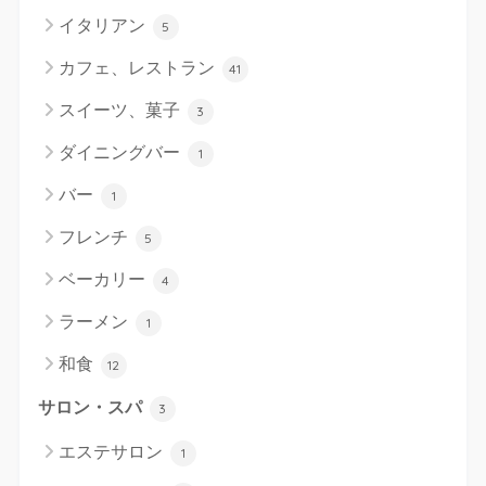
イタリアン
5
カフェ、レストラン
41
スイーツ、菓子
3
ダイニングバー
1
バー
1
フレンチ
5
ベーカリー
4
ラーメン
1
和食
12
サロン・スパ
3
エステサロン
1