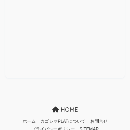
HOME
ホーム
カゴシマPLATについて
お問合せ
プライバシーポリシー
SITEMAP