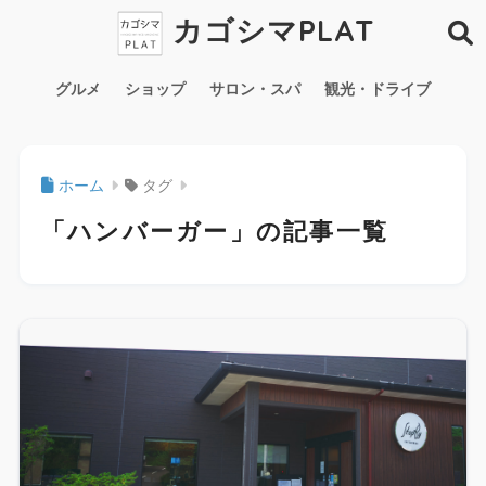
カゴシマPLAT
グルメ
ショップ
サロン・スパ
観光・ドライブ
ホーム
タグ
「ハンバーガー」の記事一覧