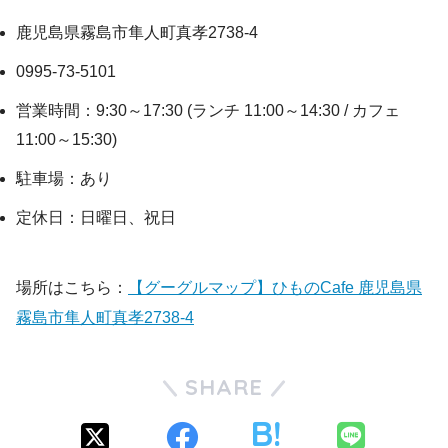
鹿児島県霧島市隼人町真孝2738-4
0995-73-5101
営業時間：9:30～17:30 (ランチ 11:00～14:30 / カフェ
11:00～15:30)
駐車場：あり
定休日：日曜日、祝日
場所はこちら：
【グーグルマップ】ひものCafe 鹿児島県
霧島市隼人町真孝2738-4
SHARE