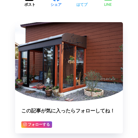
LINE
ポスト
シェア
はてブ
この記事が気に入ったらフォローしてね！
フォローする