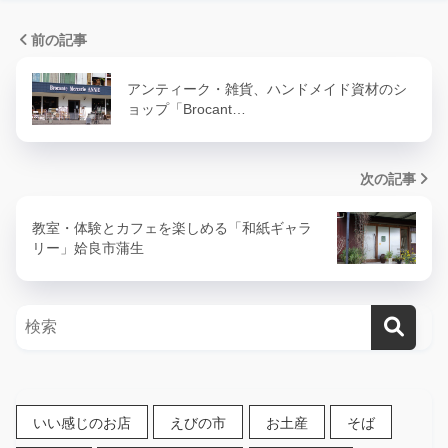
前の記事
アンティーク・雑貨、ハンドメイド資材のシ
ョップ「Brocant…
次の記事
教室・体験とカフェを楽しめる「和紙ギャラ
リー」姶良市蒲生
いい感じのお店
えびの市
お土産
そば