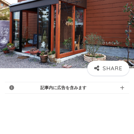
記事内に広告を含みます