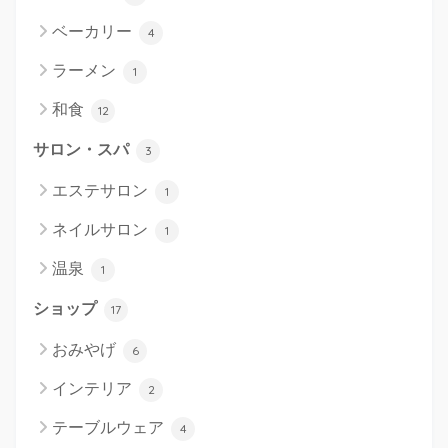
ベーカリー
4
ラーメン
1
和食
12
サロン・スパ
3
エステサロン
1
ネイルサロン
1
温泉
1
ショップ
17
おみやげ
6
インテリア
2
テーブルウェア
4