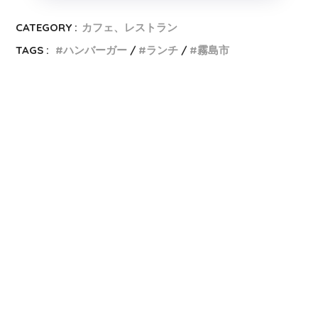
CATEGORY :
カフェ、レストラン
TAGS :
ハンバーガー
ランチ
霧島市