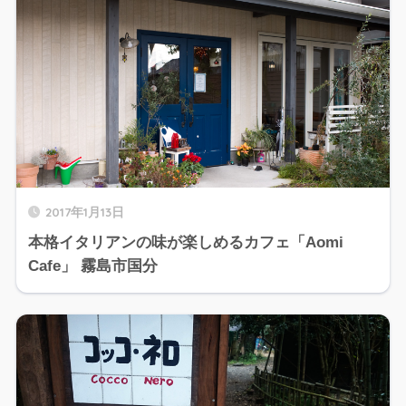
2017年1月13日
本格イタリアンの味が楽しめるカフェ「Aomi
Cafe」 霧島市国分