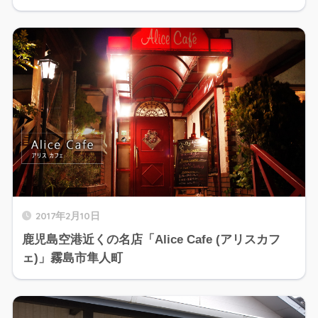
2017年2月10日
鹿児島空港近くの名店「Alice Cafe (アリスカフ
ェ)」霧島市隼人町