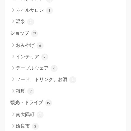
ネイルサロン
1
温泉
1
ショップ
17
おみやげ
6
インテリア
2
テーブルウェア
4
フード、ドリンク、お酒
1
雑貨
7
観光・ドライブ
15
南大隅町
1
姶良市
2