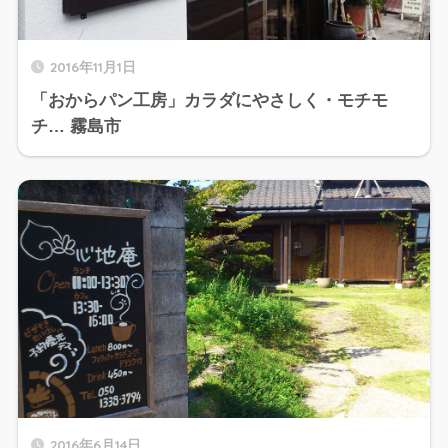
2016年11月1日
「おからパン工房」カラダにやさしく・モチモ
チ… 霧島市
2016年6月14日