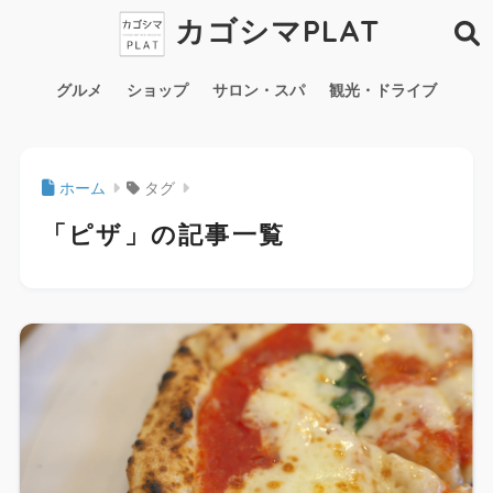
カゴシマPLAT
グルメ
ショップ
サロン・スパ
観光・ドライブ
ホーム
タグ
「ピザ」の記事一覧