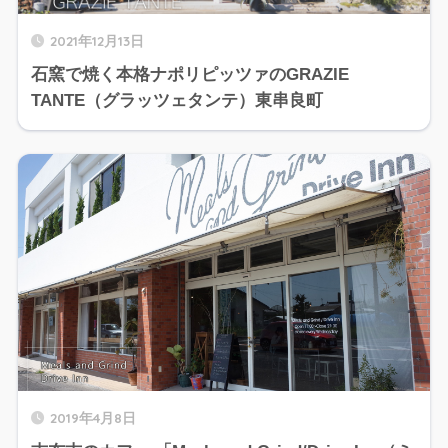
2021年12月13日
石窯で焼く本格ナポリピッツァのGRAZIE
TANTE（グラッツェタンテ）東串良町
2019年4月8日