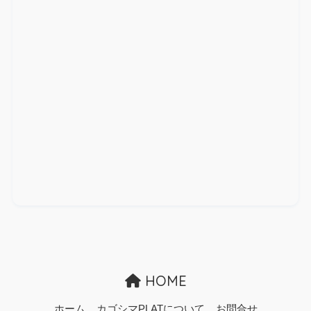
HOME
ホーム
カゴシマPLATについて
お問合せ