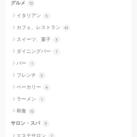
グルメ
72
イタリアン
5
カフェ、レストラン
41
スイーツ、菓子
3
ダイニングバー
1
バー
1
フレンチ
5
ベーカリー
4
ラーメン
1
和食
12
サロン・スパ
3
エステサロン
1