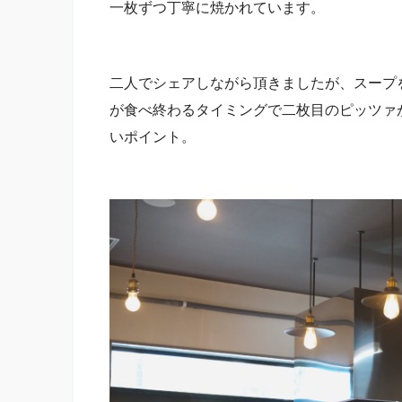
一枚ずつ丁寧に焼かれています。
二人でシェアしながら頂きましたが、スープ
が食べ終わるタイミングで二枚目のピッツァ
いポイント。