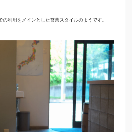
での利用をメインとした営業スタイルのようです。