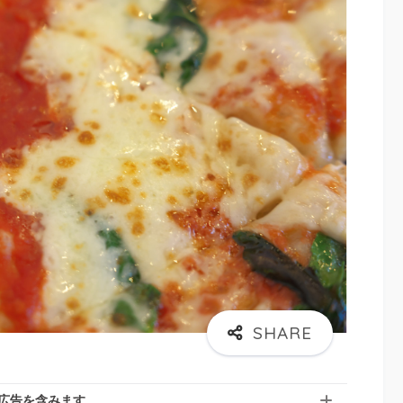
広告を含みます