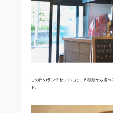
この日のランチセットには、６種類から選べ
ト。