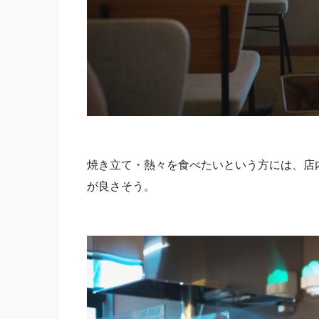
焼き立て・熱々を食べたいという方には、店
が良さそう。