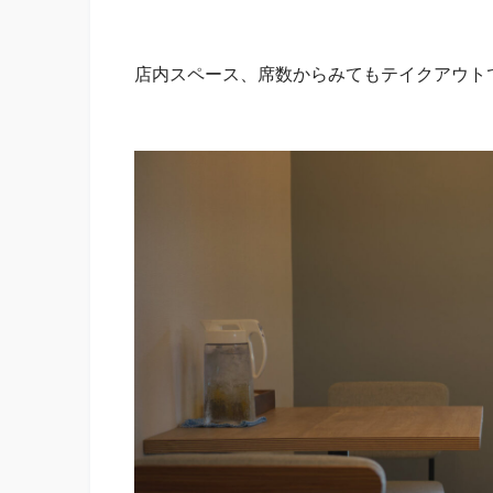
店内スペース、席数からみてもテイクアウト