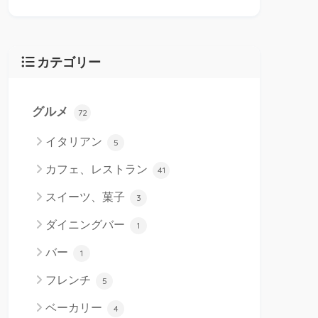
カテゴリー
グルメ
72
イタリアン
5
カフェ、レストラン
41
スイーツ、菓子
3
ダイニングバー
1
バー
1
フレンチ
5
ベーカリー
4