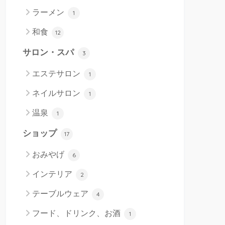
ラーメン
1
和食
12
サロン・スパ
3
エステサロン
1
ネイルサロン
1
温泉
1
ショップ
17
おみやげ
6
インテリア
2
テーブルウェア
4
フード、ドリンク、お酒
1