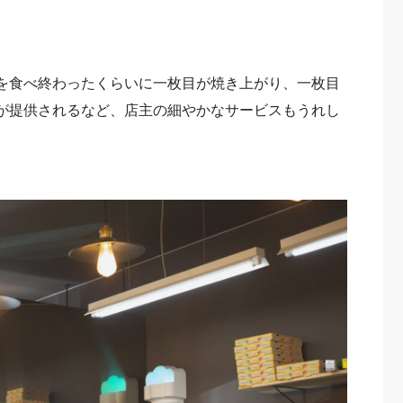
を食べ終わったくらいに一枚目が焼き上がり、一枚目
が提供されるなど、店主の細やかなサービスもうれし