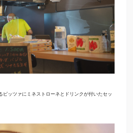
るピッツァにミネストローネとドリンクが付いたセッ