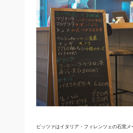
ピッツァはイタリア・フィレンツェの石窯メーカ