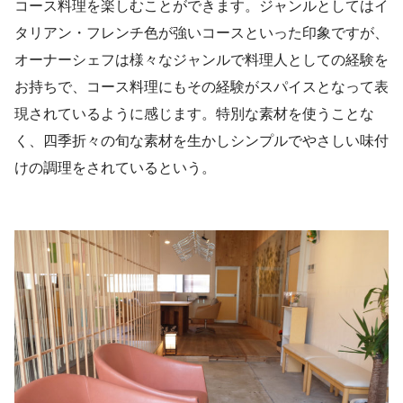
コース料理を楽しむことができます。ジャンルとしてはイ
タリアン・フレンチ色が強いコースといった印象ですが、
オーナーシェフは様々なジャンルで料理人としての経験を
お持ちで、コース料理にもその経験がスパイスとなって表
現されているように感じます。特別な素材を使うことな
く、四季折々の旬な素材を生かしシンプルでやさしい味付
けの調理をされているという。