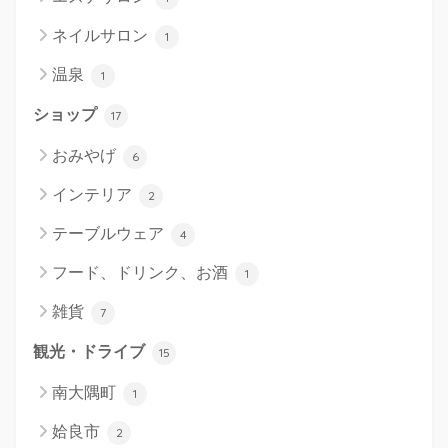
ネイルサロン
1
温泉
1
ショップ
17
おみやげ
6
インテリア
2
テーブルウェア
4
フード、ドリンク、お酒
1
雑貨
7
観光・ドライブ
15
南大隅町
1
姶良市
2