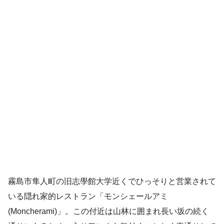
霧島市隼人町の旧志學館大学近くでひっそりと営業されて
いる隠れ家的レストラン「モンシェールアミ
(Moncherami)」。この付近は山林に囲まれ長い坂の続く