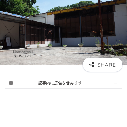
記事内に広告を含みます