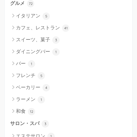
グルメ
72
イタリアン
5
カフェ、レストラン
41
スイーツ、菓子
3
ダイニングバー
1
バー
1
フレンチ
5
ベーカリー
4
ラーメン
1
和食
12
サロン・スパ
3
エステサロン
1