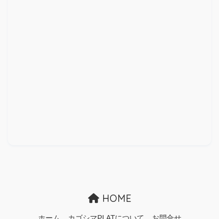
HOME
ホーム
カゴシマPLATについて
お問合せ