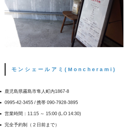
モンシェールアミ(Moncherami)
鹿児島県霧島市隼人町内1867-8
0995-42-3455 / 携帯 090-7928-3895
営業時間：11:15 ～ 15:00 (L.O 14:30)
完全予約制（２日前まで）