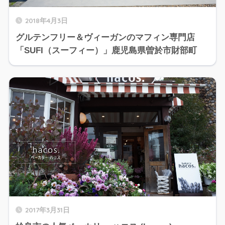
2018年4月3日
グルテンフリー＆ヴィーガンのマフィン専門店
「SUFI（スーフィー）」鹿児島県曽於市財部町
2017年3月31日