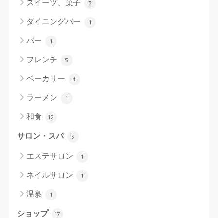
スイーツ、菓子
3
ダイニングバー
1
バー
1
フレンチ
5
ベーカリー
4
ラーメン
1
和食
12
サロン・スパ
3
エステサロン
1
ネイルサロン
1
温泉
1
ショップ
17