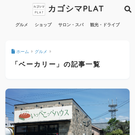
カゴシマPLAT
グルメ
ショップ
サロン・スパ
観光・ドライブ
ホーム
グルメ
「ベーカリー」の記事一覧