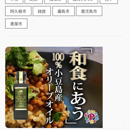
阿久根市
雑貨
霧島市
鹿児島市
鹿屋市