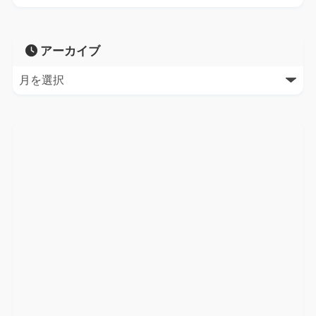
アーカイブ