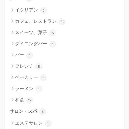
イタリアン
5
カフェ、レストラン
41
スイーツ、菓子
3
ダイニングバー
1
バー
1
フレンチ
5
ベーカリー
4
ラーメン
1
和食
12
サロン・スパ
3
エステサロン
1