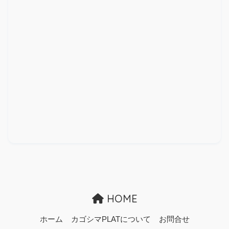
HOME
ホーム
カゴシマPLATについて
お問合せ