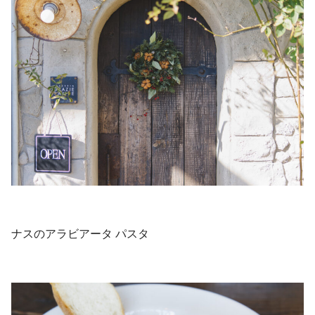
ナスのアラビアータ パスタ