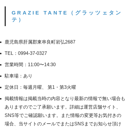
GRAZIE TANTE（グラッツェタン
テ）
鹿児島県肝属郡東串良町岩弘2687
TEL：0994-37-0327
営業時間：11:00〜14:30
駐車場：あり
定休日：毎週月曜、 第1・第3火曜
掲載情報は掲載当時の内容となり最新の情報で無い場合も
ありますのでご了承願います。詳細は運営店舗サイト、
SNS等でご確認願います。また情報の変更等お気付きの
場合、当サイトのメールでまたはSNSまでお知らせ頂け