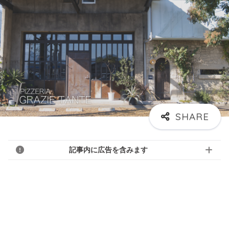
記事内に広告を含みます