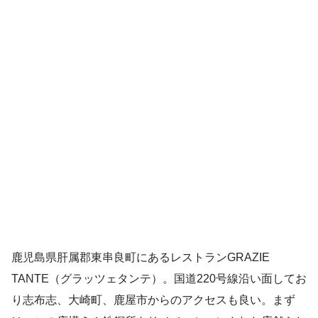
鹿児島県肝属郡東串良町にあるレストランGRAZIE
TANTE（グラッツェタンテ）。国道220号線沿い面してお
り志布志、大崎町、鹿屋市からのアクセスも良い。まず