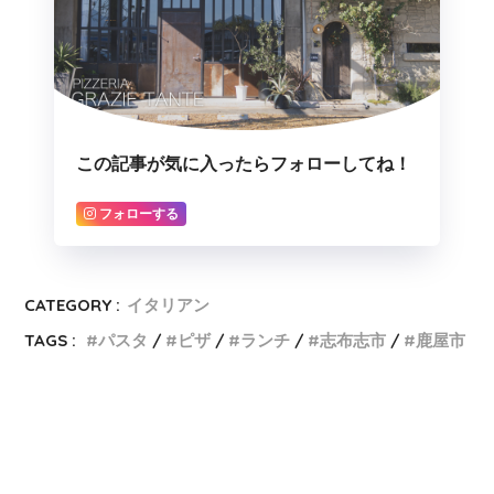
この記事が気に入ったらフォローしてね！
フォローする
CATEGORY :
イタリアン
TAGS :
パスタ
ピザ
ランチ
志布志市
鹿屋市