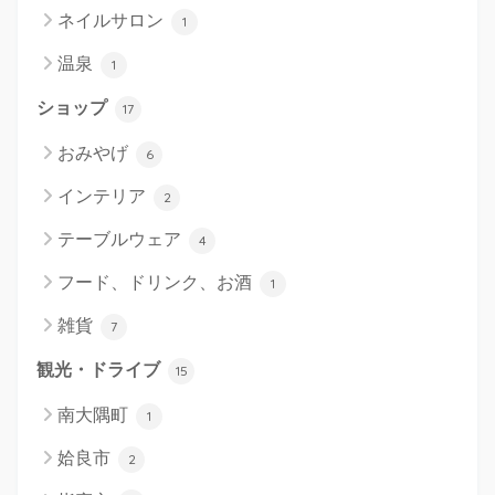
ネイルサロン
1
温泉
1
ショップ
17
おみやげ
6
インテリア
2
テーブルウェア
4
フード、ドリンク、お酒
1
雑貨
7
観光・ドライブ
15
南大隅町
1
姶良市
2