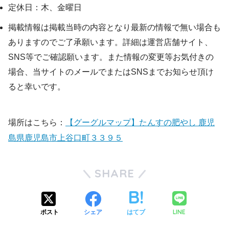
定休日：木、金曜日
掲載情報は掲載当時の内容となり最新の情報で無い場合も
ありますのでご了承願います。詳細は運営店舗サイト、
SNS等でご確認願います。また情報の変更等お気付きの
場合、当サイトのメールでまたはSNSまでお知らせ頂け
ると幸いです。
場所はこちら：
【グーグルマップ】たんすの肥やし 鹿児
島県鹿児島市上谷口町３３９５
SHARE
LINE
ポスト
シェア
はてブ