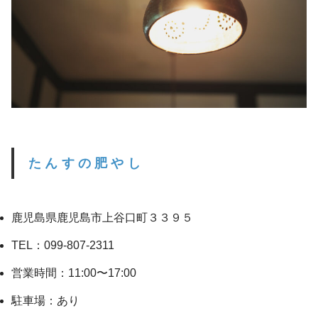
たんすの肥やし
鹿児島県鹿児島市上谷口町３３９５
TEL：099-807-2311
営業時間：11:00〜17:00
駐車場：あり