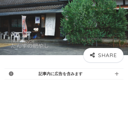
記事内に広告を含みます