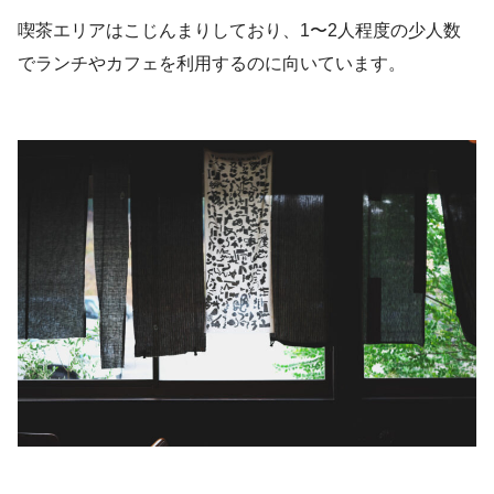
喫茶エリアはこじんまりしており、1〜2人程度の少人数
でランチやカフェを利用するのに向いています。