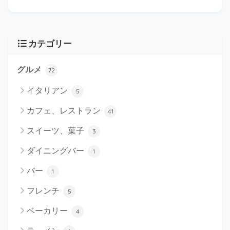
カテゴリー
グルメ
72
イタリアン
5
カフェ、レストラン
41
スイーツ、菓子
3
ダイニングバー
1
バー
1
フレンチ
5
ベーカリー
4