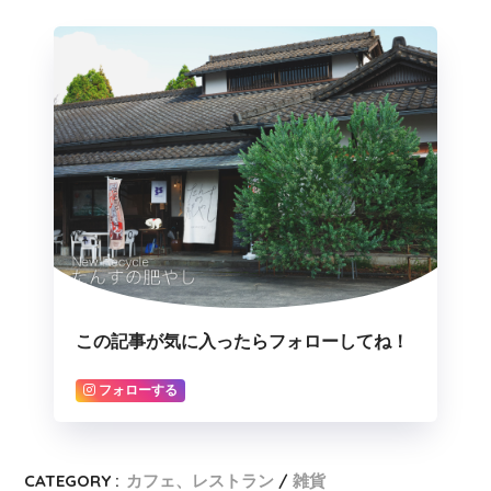
この記事が気に入ったらフォローしてね！
フォローする
CATEGORY :
カフェ、レストラン
雑貨