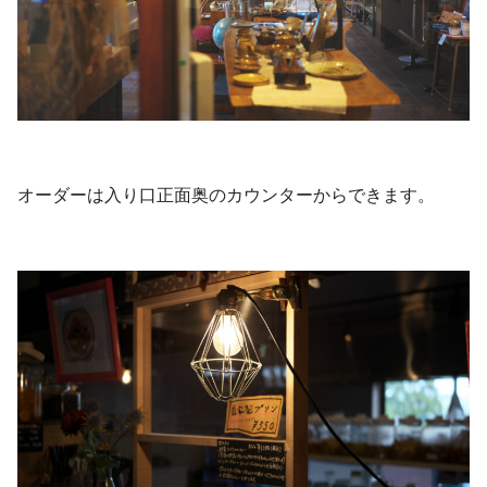
オーダーは入り口正面奥のカウンターからできます。