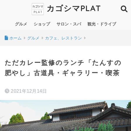
カゴシマPLAT
グルメ
ショップ
サロン・スパ
観光・ドライブ
ホーム
グルメ
カフェ、レストラン
ただカレー監修のランチ「たんすの
肥やし」古道具・ギャラリー・喫茶
2021年12月14日