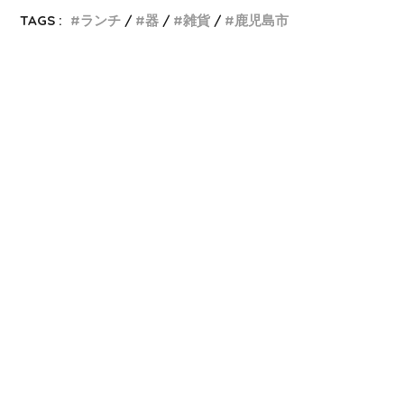
TAGS :
ランチ
器
雑貨
鹿児島市