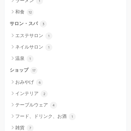
ラーメン
1
和食
12
サロン・スパ
3
エステサロン
1
ネイルサロン
1
温泉
1
ショップ
17
おみやげ
6
インテリア
2
テーブルウェア
4
フード、ドリンク、お酒
1
雑貨
7