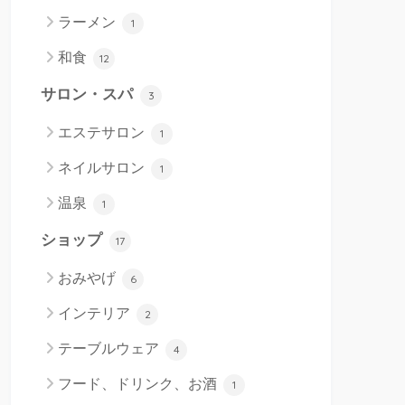
ラーメン
1
和食
12
サロン・スパ
3
エステサロン
1
ネイルサロン
1
温泉
1
ショップ
17
おみやげ
6
インテリア
2
テーブルウェア
4
フード、ドリンク、お酒
1