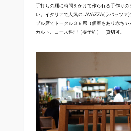
手打ちの麺に時間をかけて作られる手作りの
い。イタリアで人気のLAVAZZA(ラバッツ
ブル席でトータル３８席（個室もあり赤ちゃ
カルト、コース料理（要予約）、貸切可。