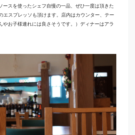
ソースを使ったシェフ自慢の一品、ぜひ一度は頂きた
ァ)のエスプレッソも頂けます。店内はカウンター、テー
んやお子様連れには良さそうです。）ディナーはアラ