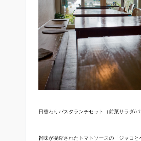
日替わりパスタランチセット（前菜サラダ/パ
旨味が凝縮されたトマトソースの「ジャコと