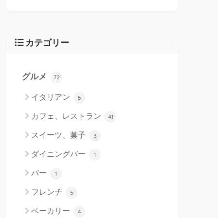
カテゴリー
グルメ
72
イタリアン
5
カフェ、レストラン
41
スイーツ、菓子
3
ダイニングバー
1
バー
1
フレンチ
5
ベーカリー
4