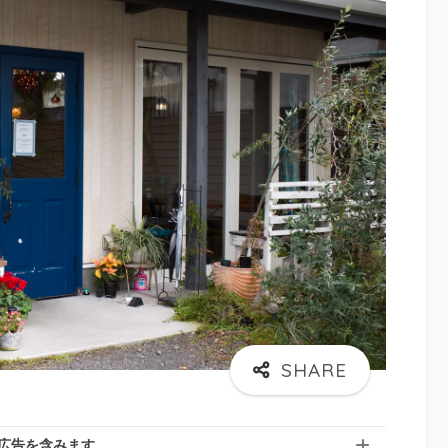
広告を含みます