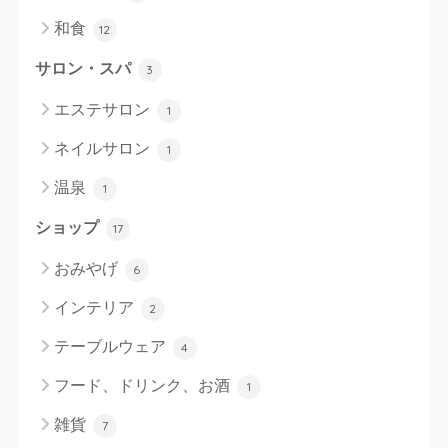
和食
12
サロン・スパ
3
エステサロン
1
ネイルサロン
1
温泉
1
ショップ
17
おみやげ
6
インテリア
2
テーブルウェア
4
フード、ドリンク、お酒
1
雑貨
7