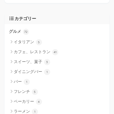
カテゴリー
グルメ
72
イタリアン
5
カフェ、レストラン
41
スイーツ、菓子
3
ダイニングバー
1
バー
1
フレンチ
5
ベーカリー
4
ラーメン
1