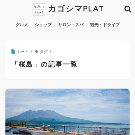
カゴシマPLAT
グルメ
ショップ
サロン・スパ
観光・ドライブ
ホーム
タグ
「桜島」の記事一覧