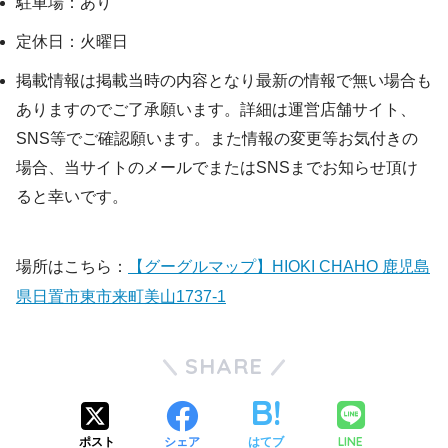
駐車場：あり
定休日：火曜日
掲載情報は掲載当時の内容となり最新の情報で無い場合も
ありますのでご了承願います。詳細は運営店舗サイト、
SNS等でご確認願います。また情報の変更等お気付きの
場合、当サイトのメールでまたはSNSまでお知らせ頂け
ると幸いです。
場所はこちら：
【グーグルマップ】HIOKI CHAHO 鹿児島
県日置市東市来町美山1737-1
SHARE
LINE
ポスト
シェア
はてブ