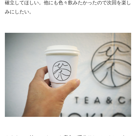
確立してほしい。他にも色々飲みたかったので次回を楽し
みにしたい。