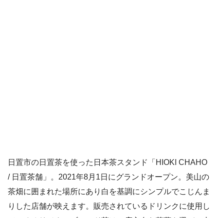
日置市の日置茶を使った日本茶スタンド「HIOKI CHAHO
/ 日置茶舗」。2021年8月1日にグランドオープン。美山の
茶畑に囲まれた場所にあり白を基調にシンプルでこじんま
りした店舗が映えます。販売されているドリンクに使用し