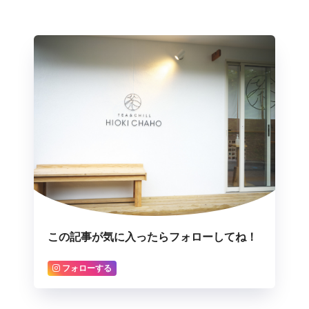
この記事が気に入ったらフォローしてね！
フォローする