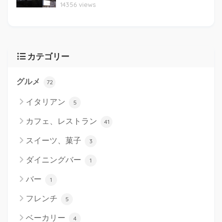
14356 views
カテゴリー
グルメ
72
イタリアン
5
カフェ、レストラン
41
スイーツ、菓子
3
ダイニングバー
1
バー
1
フレンチ
5
ベーカリー
4