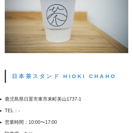
日本茶スタンド HIOKI CHAHO
鹿児島県日置市東市来町美山1737-1
TEL：-
営業時間：10:00〜17:00