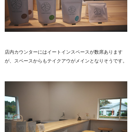
店内カウンターにはイートインスペースが数席あります
が、スペースからもテイクアウがメインとなりそうです。