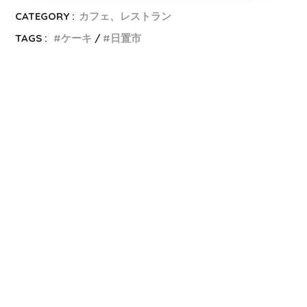
CATEGORY :
カフェ、レストラン
TAGS :
ケーキ
日置市