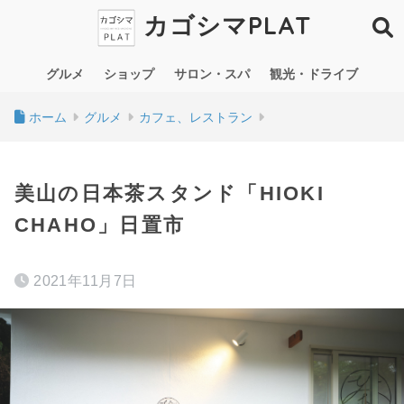
カゴシマPLAT
グルメ
ショップ
サロン・スパ
観光・ドライブ
ホーム
グルメ
カフェ、レストラン
美山の日本茶スタンド「HIOKI
CHAHO」日置市
2021年11月7日