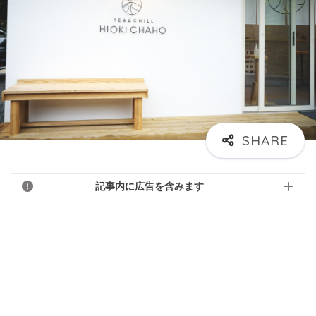
記事内に広告を含みます