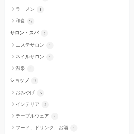
ラーメン
1
和食
12
サロン・スパ
3
エステサロン
1
ネイルサロン
1
温泉
1
ショップ
17
おみやげ
6
インテリア
2
テーブルウェア
4
フード、ドリンク、お酒
1