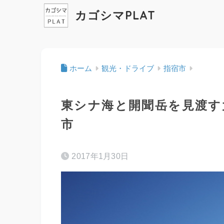
カゴシマPLAT
ホーム
観光・ドライブ
指宿市
東シナ海と開聞岳を見渡す
市
2017年1月30日