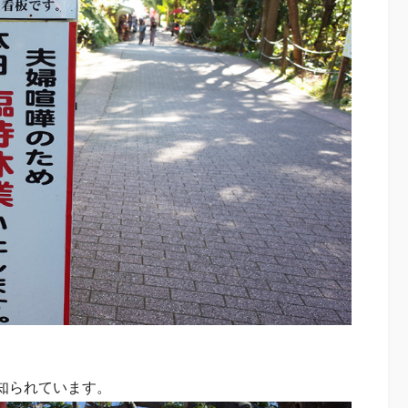
知られています。