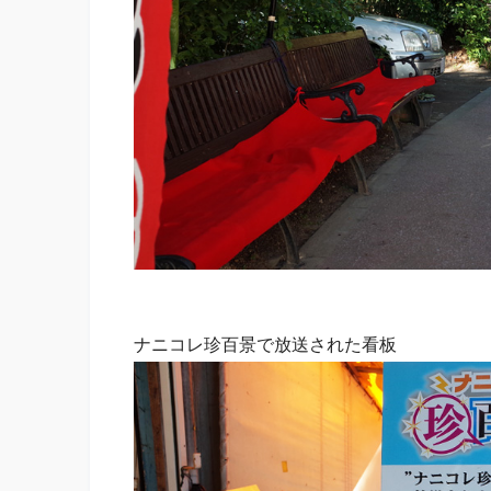
ナニコレ珍百景で放送された看板