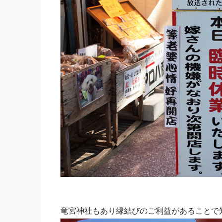
竜宮神社もあり縁結びのご利益があることで