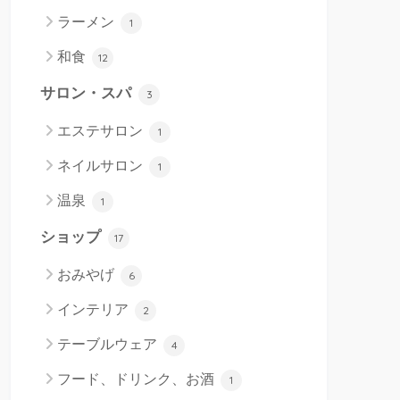
ラーメン
1
和食
12
サロン・スパ
3
エステサロン
1
ネイルサロン
1
温泉
1
ショップ
17
おみやげ
6
インテリア
2
テーブルウェア
4
フード、ドリンク、お酒
1