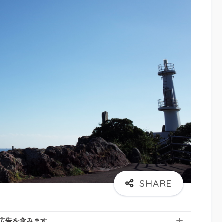
広告を含みます