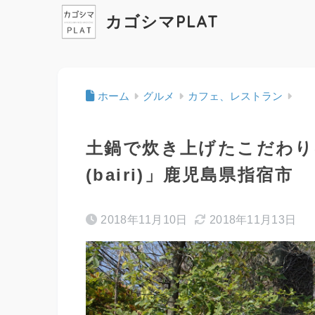
カゴシマPLAT
ホーム
グルメ
カフェ、レストラン
土鍋で炊き上げたこだわり
(bairi)」鹿児島県指宿市
2018年11月10日
2018年11月13日