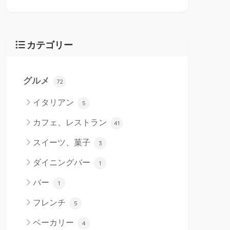
カテゴリー
グルメ
72
イタリアン
5
カフェ、レストラン
41
スイーツ、菓子
3
ダイニングバー
1
バー
1
フレンチ
5
ベーカリー
4