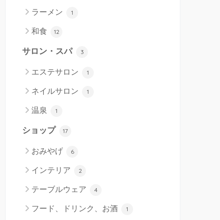
ラーメン
1
和食
12
サロン・スパ
3
エステサロン
1
ネイルサロン
1
温泉
1
ショップ
17
おみやげ
6
インテリア
2
テーブルウェア
4
フード、ドリンク、お酒
1