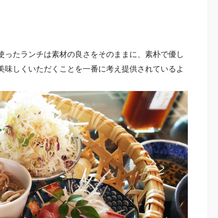
使ったランチは素材の良さをそのままに、素朴で優し
美味しくいただくことを一番に考え提供されているよ