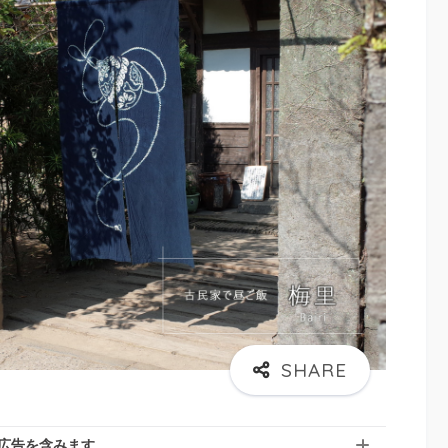
広告を含みます