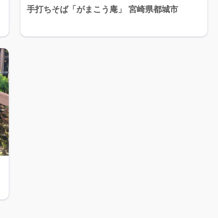
手打ちそば「がまこう庵」 宮崎県都城市