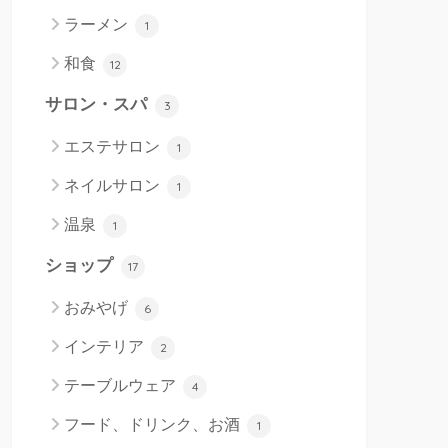
ラーメン
1
和食
12
サロン・スパ
3
エステサロン
1
ネイルサロン
1
温泉
1
ショップ
17
おみやげ
6
インテリア
2
テーブルウェア
4
フード、ドリンク、お酒
1