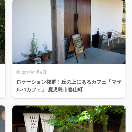
2017年1月6日
ロケーション抜群！丘の上にあるカフェ「マザ
ルバカフェ」 鹿児島市春山町