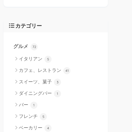
カテゴリー
グルメ
72
イタリアン
5
カフェ、レストラン
41
スイーツ、菓子
3
ダイニングバー
1
バー
1
フレンチ
5
ベーカリー
4