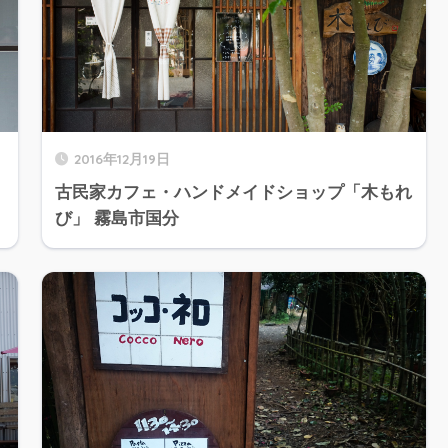
2016年12月19日
古民家カフェ・ハンドメイドショップ「木もれ
び」 霧島市国分