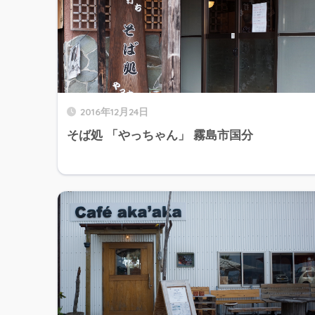
2016年12月24日
そば処 「やっちゃん」 霧島市国分