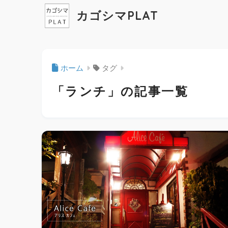
カゴシマPLAT
ホーム
タグ
「ランチ」の記事一覧