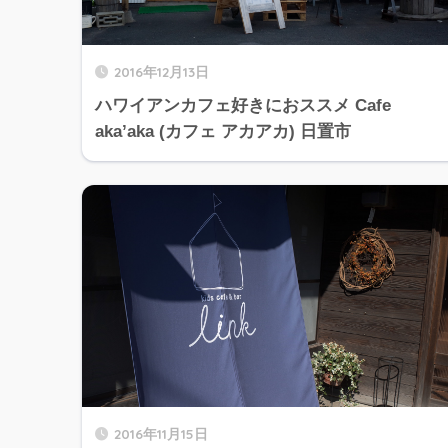
2016年12月13日
ハワイアンカフェ好きにおススメ Cafe
aka’aka (カフェ アカアカ) 日置市
2016年11月15日