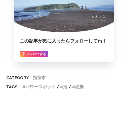
この記事が気に入ったらフォローしてね！
フォローする
CATEGORY :
指宿市
TAGS :
パワースポット
海
絶景