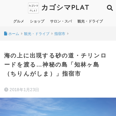
カゴシマPLAT
グルメ
ショップ
サロン・スパ
観光・ドライブ
ホーム
観光・ドライブ
指宿市
海の上に出現する砂の道・チリンロ
ードを渡る…神秘の島「知林ヶ島
（ちりんがしま）」指宿市
2018年1月23日