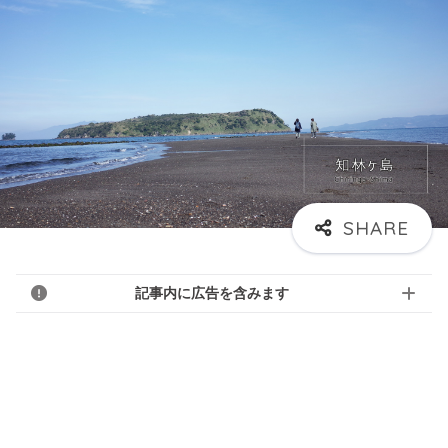
記事内に広告を含みます