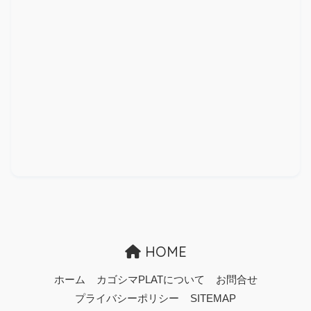
HOME
ホーム
カゴシマPLATについて
お問合せ
プライバシーポリシー
SITEMAP