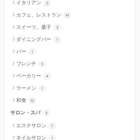
イタリアン
5
カフェ、レストラン
41
スイーツ、菓子
3
ダイニングバー
1
バー
1
フレンチ
5
ベーカリー
4
ラーメン
1
和食
12
サロン・スパ
3
エステサロン
1
ネイルサロン
1