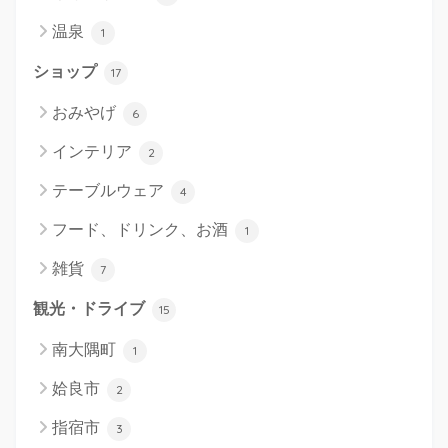
温泉
1
ショップ
17
おみやげ
6
インテリア
2
テーブルウェア
4
フード、ドリンク、お酒
1
雑貨
7
観光・ドライブ
15
南大隅町
1
姶良市
2
指宿市
3