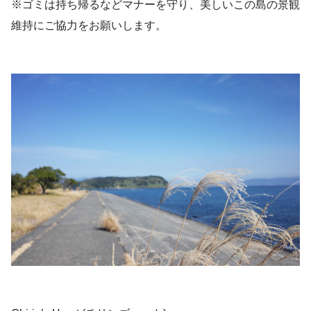
※ゴミは持ち帰るなどマナーを守り、美しいこの島の景観
維持にご協力をお願いします。