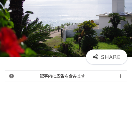
記事内に広告を含みます