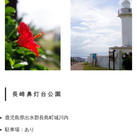
長崎鼻灯台公園
鹿児島県出水郡長島町城川内
駐車場：あり