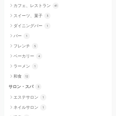
カフェ、レストラン
41
スイーツ、菓子
3
ダイニングバー
1
バー
1
フレンチ
5
ベーカリー
4
ラーメン
1
和食
12
サロン・スパ
3
エステサロン
1
ネイルサロン
1