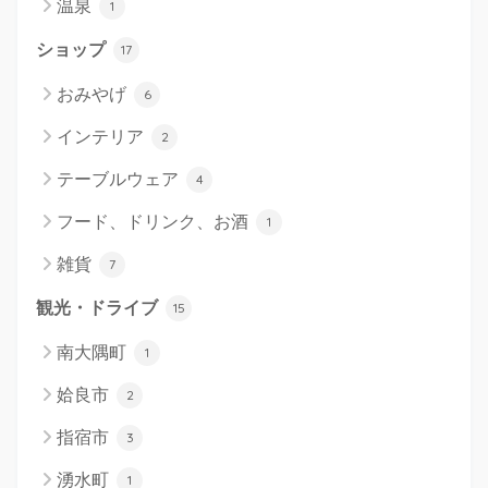
温泉
1
ショップ
17
おみやげ
6
インテリア
2
テーブルウェア
4
フード、ドリンク、お酒
1
雑貨
7
観光・ドライブ
15
南大隅町
1
姶良市
2
指宿市
3
湧水町
1