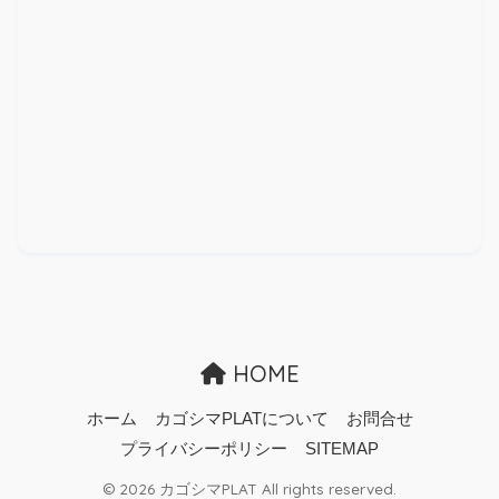
HOME
ホーム
カゴシマPLATについて
お問合せ
プライバシーポリシー
SITEMAP
© 2026 カゴシマPLAT All rights reserved.