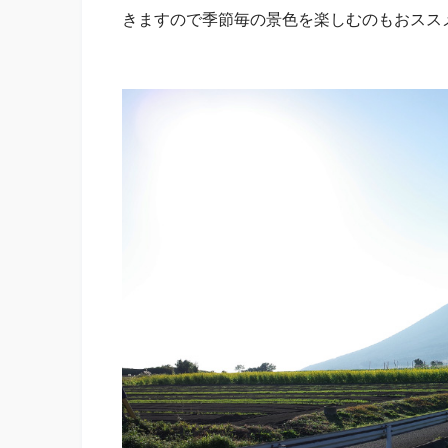
きますので季節毎の景色を楽しむのもおスス