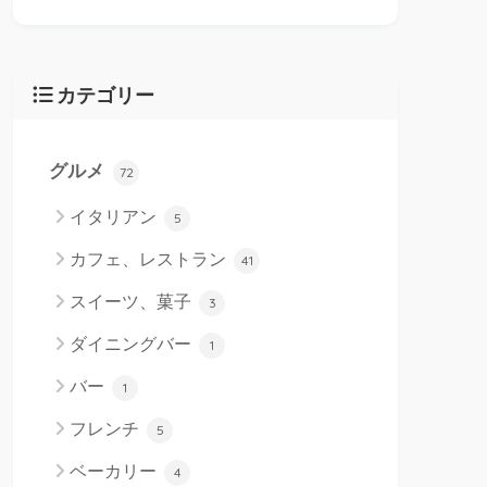
カテゴリー
グルメ
72
イタリアン
5
カフェ、レストラン
41
スイーツ、菓子
3
ダイニングバー
1
バー
1
フレンチ
5
ベーカリー
4