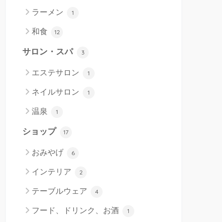
ラーメン
1
和食
12
サロン・スパ
3
エステサロン
1
ネイルサロン
1
温泉
1
ショップ
17
おみやげ
6
インテリア
2
テーブルウェア
4
フード、ドリンク、お酒
1