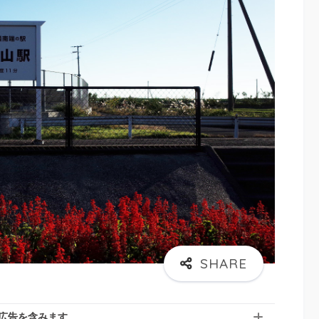
広告を含みます